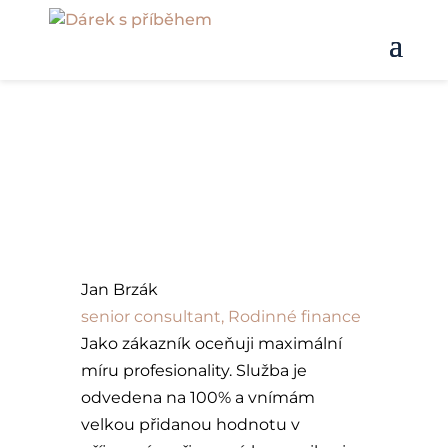
Jan Brzák
senior consultant, Rodinné finance
Jako zákazník oceňuji maximální
míru profesionality. Služba je
odvedena na 100% a vnímám
velkou přidanou hodnotu v