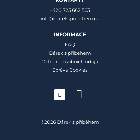
KONTAKTY
+420 725 662 503
info@darekspribehem.cz
INFORMACE
FAQ
Dárek s příběhem
Ochrana osobních údajů
Správa Cookies
©2026 Dárek s příběhem